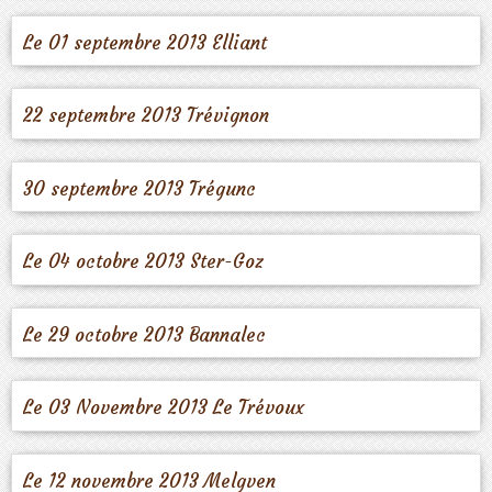
Le 01 septembre 2013 Elliant
22 septembre 2013 Trévignon
30 septembre 2013 Trégunc
Le 04 octobre 2013 Ster-Goz
Le 29 octobre 2013 Bannalec
Le 03 Novembre 2013 Le Trévoux
Le 12 novembre 2013 Melgven