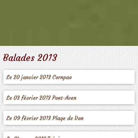
Balades 2013
Le 20 janvier 2013 Cornpao
Le 03 février 2013 Pont-Aven
Le 09 février 2013 Plage de Don