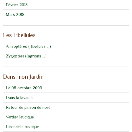
Février 2018
Mars 2018
Les Libellules
Anisoptères ( libellules ...)
Zygoptères(agrions ...)
Dans mon Jardin
Le 08 octobre 2009
Dans la lavande
Retour du pinson du nord
Verdier leucique
Hirondelle rustique