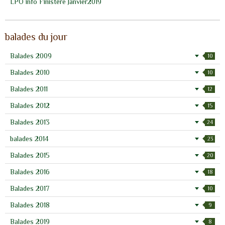
LPO info Finistère Janvier2019
balades du jour
Balades 2009
10
Balades 2010
10
Balades 2011
12
Balades 2012
15
Balades 2013
24
balades 2014
23
Balades 2015
20
Balades 2016
18
Balades 2017
10
Balades 2018
9
Balades 2019
8