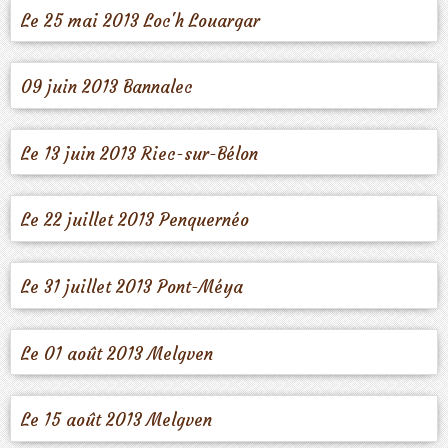
Le 25 mai 2013 Loc'h Louargar
09 juin 2013 Bannalec
Le 13 juin 2013 Riec-sur-Bélon
Le 22 juillet 2013 Penquernéo
Le 31 juillet 2013 Pont-Méya
Le 01 août 2013 Melgven
Le 15 août 2013 Melgven