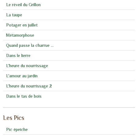
Le réveil du Grillon
La taupe
Potager en juillet
Métamorphose
Quand passe la charrue ...
Dans le lierre
L'heure du nourrissage
L'amour au jardin
L'heure du nourrissage 2
Dans le tas de bois
Les Pics
Pic épeiche