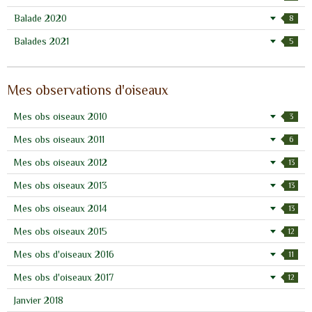
Balade 2020
8
Balades 2021
5
Mes observations d'oiseaux
Mes obs oiseaux 2010
3
Mes obs oiseaux 2011
6
Mes obs oiseaux 2012
13
Mes obs oiseaux 2013
13
Mes obs oiseaux 2014
13
Mes obs oiseaux 2015
12
Mes obs d'oiseaux 2016
11
Mes obs d'oiseaux 2017
12
Janvier 2018