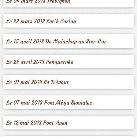
Le 04 mars 2013 Trévignon
Le 22 mars 2013 Loc'h Coziou
Le 15 avril 2013 De Malachap au Ster-Goz
Le 28 avril 2013 Penquernéo
Le 01 mai 2013 Le Trévoux
Le 07 mai 2013 Pont Méya Bannalec
Le 12 mai 2013 Pont-Aven