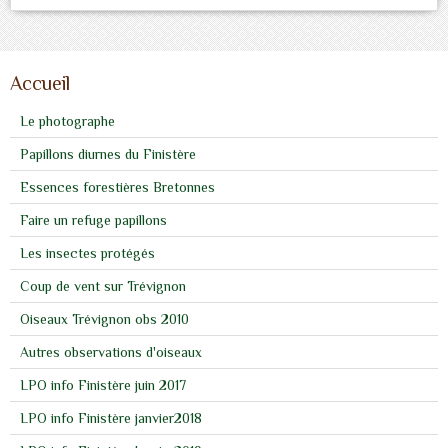
Accueil
Le photographe
Papillons diurnes du Finistère
Essences forestières Bretonnes
Faire un refuge papillons
Les insectes protégés
Coup de vent sur Trévignon
Oiseaux Trévignon obs 2010
Autres observations d'oiseaux
LPO info Finistère juin 2017
LPO info Finistère janvier2018