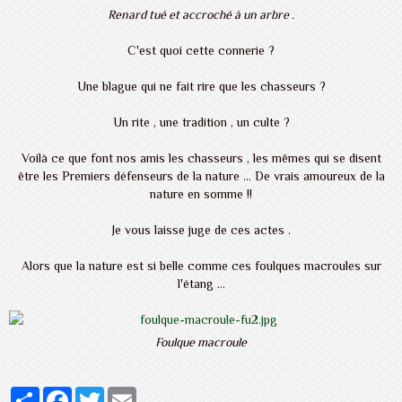
Renard tué et accroché à un arbre .
C'est quoi cette connerie ?
Une blague qui ne fait rire que les chasseurs ?
Un rite , une tradition , un culte ?
Voilà ce que font nos amis les chasseurs , les mêmes qui se disent
être les Premiers défenseurs de la nature ... De vrais amoureux de la
nature en somme !!
Je vous laisse juge de ces actes .
Alors que la nature est si belle comme ces foulques macroules sur
l'étang ...
Foulque macroule
Partager
Facebook
Twitter
Email