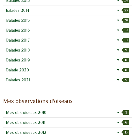
Balades 2013
24
balades 2014
23
Balades 2015
20
Balades 2016
18
Balades 2017
10
Balades 2018
9
Balades 2019
8
Balade 2020
8
Balades 2021
5
Mes observations d'oiseaux
Mes obs oiseaux 2010
3
Mes obs oiseaux 2011
6
Mes obs oiseaux 2012
13