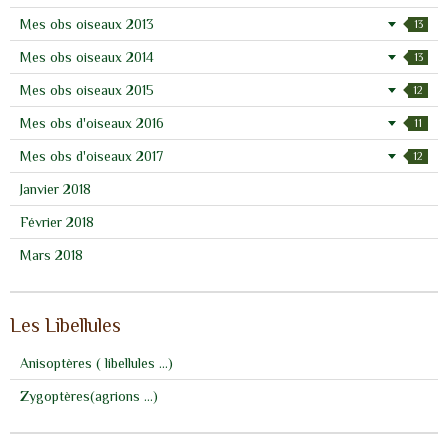
Mes obs oiseaux 2013
13
Mes obs oiseaux 2014
13
Mes obs oiseaux 2015
12
Mes obs d'oiseaux 2016
11
Mes obs d'oiseaux 2017
12
Janvier 2018
Février 2018
Mars 2018
Les Libellules
Anisoptères ( libellules ...)
Zygoptères(agrions ...)