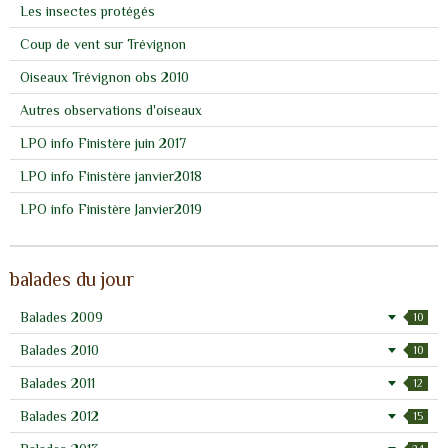
Les insectes protégés
Coup de vent sur Trévignon
Oiseaux Trévignon obs 2010
Autres observations d'oiseaux
LPO info Finistère juin 2017
LPO info Finistère janvier2018
LPO info Finistère Janvier2019
balades du jour
Balades 2009
10
Balades 2010
10
Balades 2011
12
Balades 2012
15