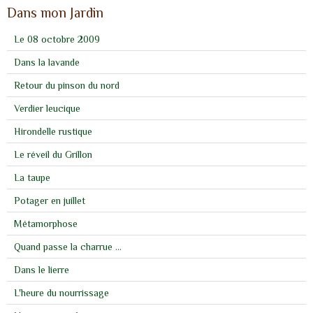
Dans mon Jardin
Le 08 octobre 2009
Dans la lavande
Retour du pinson du nord
Verdier leucique
Hirondelle rustique
Le réveil du Grillon
La taupe
Potager en juillet
Métamorphose
Quand passe la charrue ...
Dans le lierre
L'heure du nourrissage