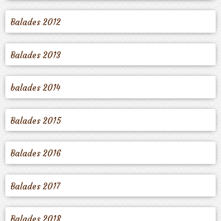
Balades 2012
Balades 2013
balades 2014
Balades 2015
Balades 2016
Balades 2017
Balades 2018