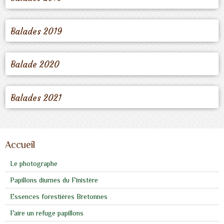
Balades 2019
Balade 2020
Balades 2021
Accueil
Le photographe
Papillons diurnes du Finistère
Essences forestières Bretonnes
Faire un refuge papillons