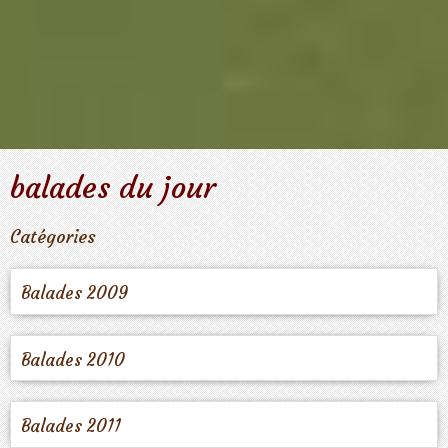
balades du jour
Catégories
Balades 2009
Balades 2010
Balades 2011