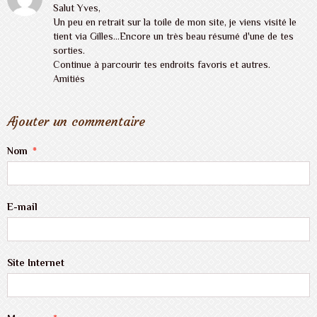
Salut Yves,
Un peu en retrait sur la toile de mon site, je viens visité le
tient via Gilles...Encore un très beau résumé d'une de tes
sorties.
Continue à parcourir tes endroits favoris et autres.
Amitiés
Ajouter un commentaire
Nom
E-mail
Site Internet