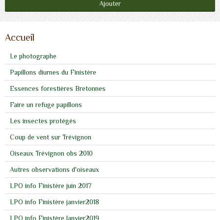
Ajouter
Accueil
Le photographe
Papillons diurnes du Finistère
Essences forestières Bretonnes
Faire un refuge papillons
Les insectes protégés
Coup de vent sur Trévignon
Oiseaux Trévignon obs 2010
Autres observations d'oiseaux
LPO info Finistère juin 2017
LPO info Finistère janvier2018
LPO info Finistère Janvier2019