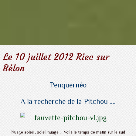
Le 10 juillet 2012 Riec sur
Bélon
Penquernéo
A la recherche de la Pitchou ....
Nuage soleil , soleil nuage ... Voilà le temps ce matin sur le sud