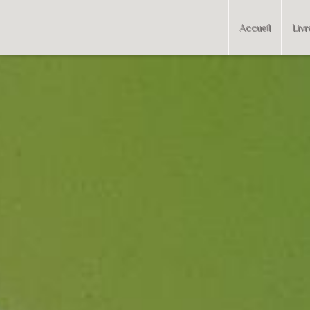
Accueil
Livr