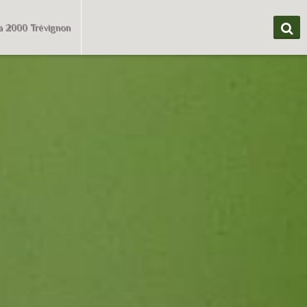
a 2000 Trévignon