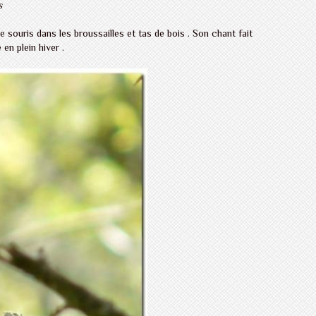
s
souris dans les broussailles et tas de bois . Son chant fait
en plein hiver .