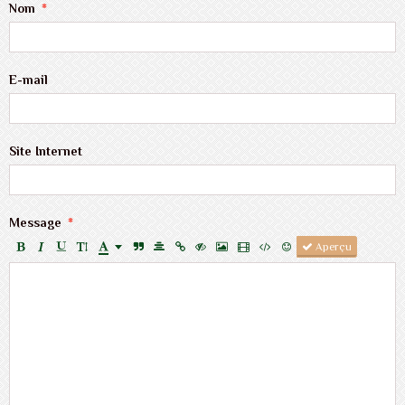
Nom
E-mail
Site Internet
Message
Aperçu