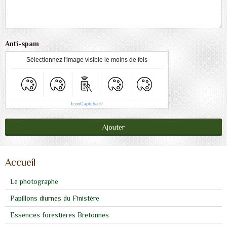
Anti-spam
Sélectionnez l'image visible le moins de fois
IconCaptcha
©
Ajouter
Accueil
Le photographe
Papillons diurnes du Finistère
Essences forestières Bretonnes