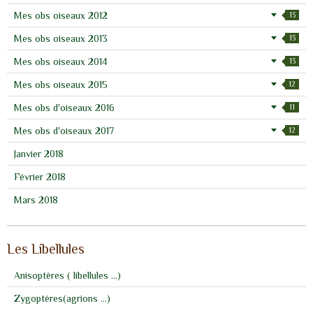
Mes obs oiseaux 2012
13
Mes obs oiseaux 2013
13
Mes obs oiseaux 2014
13
Mes obs oiseaux 2015
12
Mes obs d'oiseaux 2016
11
Mes obs d'oiseaux 2017
12
Janvier 2018
Février 2018
Mars 2018
Les Libellules
Anisoptères ( libellules ...)
Zygoptères(agrions ...)