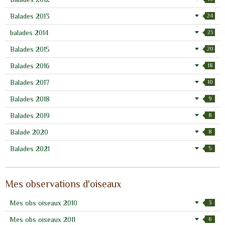
Balades 2013
24
balades 2014
23
Balades 2015
20
Balades 2016
18
Balades 2017
10
Balades 2018
9
Balades 2019
8
Balade 2020
8
Balades 2021
5
Mes observations d'oiseaux
Mes obs oiseaux 2010
3
Mes obs oiseaux 2011
6