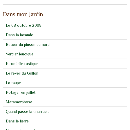
Dans mon Jardin
Le 08 octobre 2009
Dans la lavande
Retour du pinson du nord
Verdier leucique
Hirondelle rustique
Le réveil du Grillon
La taupe
Potager en juillet
Métamorphose
Quand passe la charrue ...
Dans le lierre