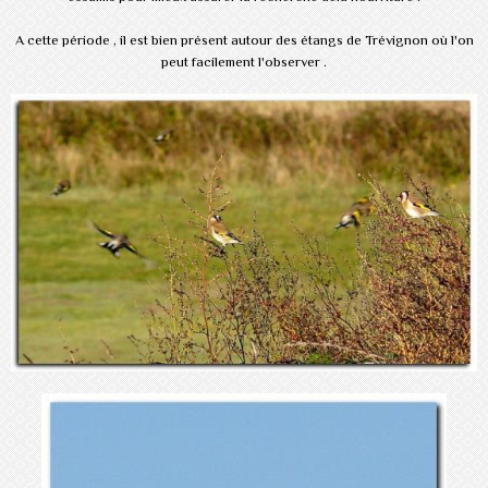
A cette période , il est bien présent autour des étangs de Trévignon où l'on
peut facilement l'observer .