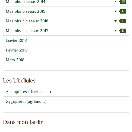
Mes obs oiseaux 2014
13
Mes obs oiseaux 2015
12
Mes obs d'oiseaux 2016
11
Mes obs d'oiseaux 2017
12
Janvier 2018
Février 2018
Mars 2018
Les Libellules
Anisoptères ( libellules ...)
Zygoptères(agrions ...)
Dans mon Jardin