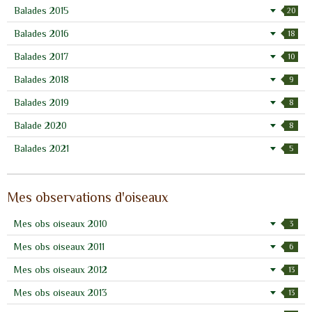
Balades 2015
20
Balades 2016
18
Balades 2017
10
Balades 2018
9
Balades 2019
8
Balade 2020
8
Balades 2021
5
Mes observations d'oiseaux
Mes obs oiseaux 2010
3
Mes obs oiseaux 2011
6
Mes obs oiseaux 2012
13
Mes obs oiseaux 2013
13