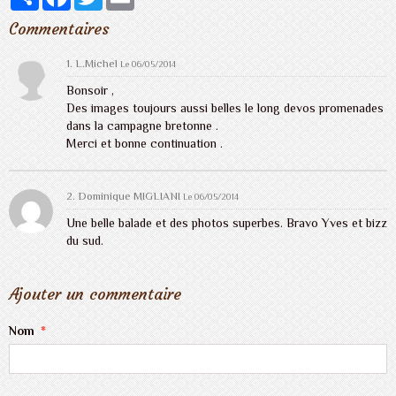
Commentaires
1. L.Michel
Le 06/05/2014
Bonsoir ,
Des images toujours aussi belles le long devos promenades
dans la campagne bretonne .
Merci et bonne continuation .
2.
Dominique MIGLIANI
Le 06/05/2014
Une belle balade et des photos superbes. Bravo Yves et bizz
du sud.
Ajouter un commentaire
Nom