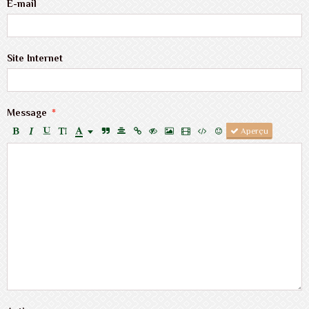
E-mail
Site Internet
Message
Aperçu