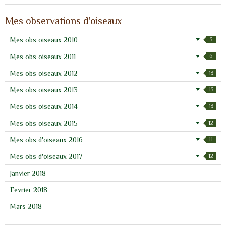
Mes observations d'oiseaux
Mes obs oiseaux 2010
3
Mes obs oiseaux 2011
6
Mes obs oiseaux 2012
13
Mes obs oiseaux 2013
13
Mes obs oiseaux 2014
13
Mes obs oiseaux 2015
12
Mes obs d'oiseaux 2016
11
Mes obs d'oiseaux 2017
12
Janvier 2018
Février 2018
Mars 2018