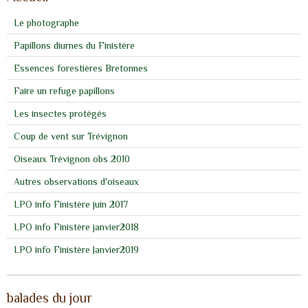
Le photographe
Papillons diurnes du Finistère
Essences forestières Bretonnes
Faire un refuge papillons
Les insectes protégés
Coup de vent sur Trévignon
Oiseaux Trévignon obs 2010
Autres observations d'oiseaux
LPO info Finistère juin 2017
LPO info Finistère janvier2018
LPO info Finistère Janvier2019
balades du jour