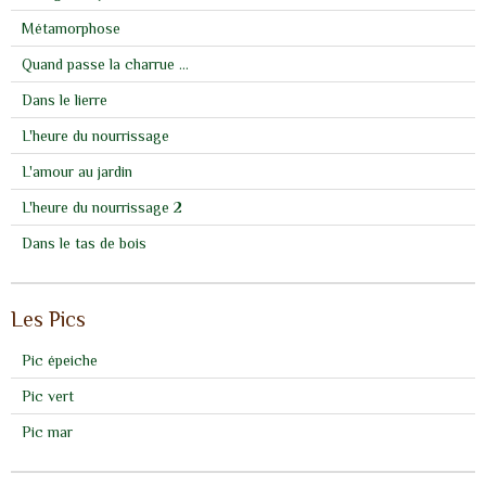
Métamorphose
Quand passe la charrue ...
Dans le lierre
L'heure du nourrissage
L'amour au jardin
L'heure du nourrissage 2
Dans le tas de bois
Les Pics
Pic épeiche
Pic vert
Pic mar