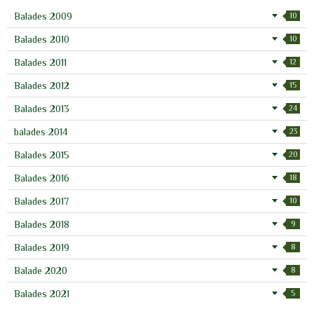
Balades 2009
10
Balades 2010
10
Balades 2011
12
Balades 2012
15
Balades 2013
24
balades 2014
23
Balades 2015
20
Balades 2016
18
Balades 2017
10
Balades 2018
9
Balades 2019
8
Balade 2020
8
Balades 2021
5