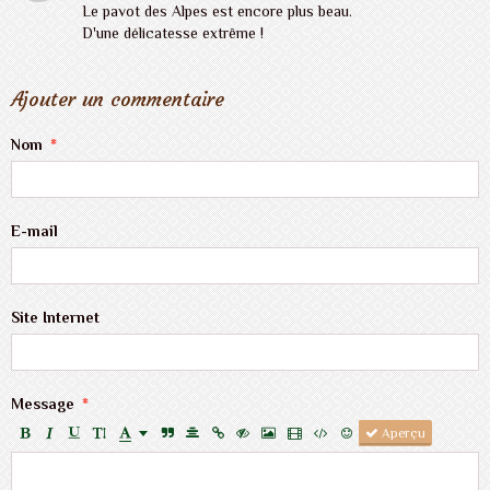
Le pavot des Alpes est encore plus beau.
D'une délicatesse extrême !
Ajouter un commentaire
Nom
E-mail
Site Internet
Message
Aperçu