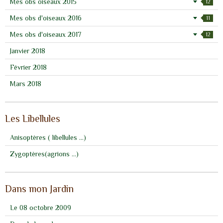
Mes obs oiseaux 2015
12
Mes obs d'oiseaux 2016
11
Mes obs d'oiseaux 2017
12
Janvier 2018
Février 2018
Mars 2018
Les Libellules
Anisoptères ( libellules ...)
Zygoptères(agrions ...)
Dans mon Jardin
Le 08 octobre 2009