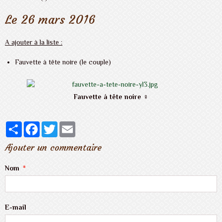
Le 26 mars 2016
A ajouter à la liste :
Fauvette à tête noire (le couple)
Fauvette à tête noire
♀
Partager
Facebook
Twitter
Email
Ajouter un commentaire
Nom
E-mail