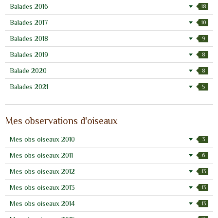
Balades 2016
18
Balades 2017
10
Balades 2018
9
Balades 2019
8
Balade 2020
8
Balades 2021
5
Mes observations d'oiseaux
Mes obs oiseaux 2010
3
Mes obs oiseaux 2011
6
Mes obs oiseaux 2012
13
Mes obs oiseaux 2013
13
Mes obs oiseaux 2014
13