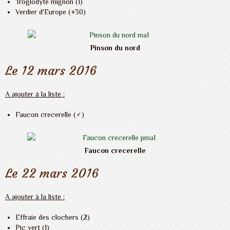
Troglodyte mignon (1)
Verdier d'Europe (+30)
Pinson du nord
Le 12 mars 2016
A ajouter à la liste :
Faucon crecerelle (♂)
Faucon crecerelle
Le 22 mars 2016
A ajouter à la liste :
Effraie des clochers (2)
Pic vert (1)