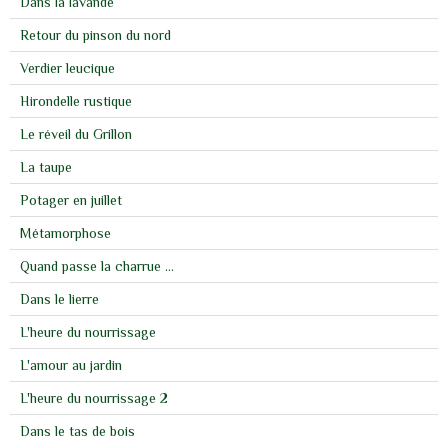
Dans la lavande
Retour du pinson du nord
Verdier leucique
Hirondelle rustique
Le réveil du Grillon
La taupe
Potager en juillet
Métamorphose
Quand passe la charrue ...
Dans le lierre
L'heure du nourrissage
L'amour au jardin
L'heure du nourrissage 2
Dans le tas de bois