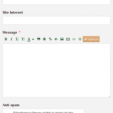
Site Internet
Message
Aperçu
Anti-spam