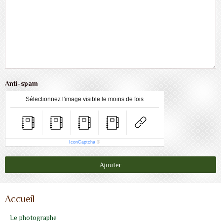
Anti-spam
Sélectionnez l'image visible le moins de fois
IconCaptcha
©
Ajouter
Accueil
Le photographe