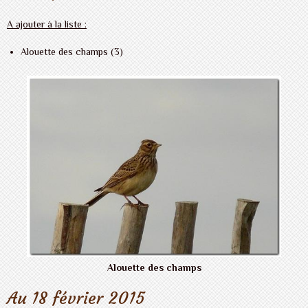
A ajouter à la liste :
Alouette des champs (3)
Alouette des champs
Au 18 février 2015