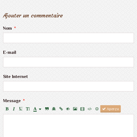
Ajouter un commentaire
Nom
E-mail
Site Internet
Message
Aperçu