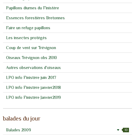
Papillons diurnes du Finistère
Essences forestières Bretonnes
Faire un refuge papillons
Les insectes protégés
Coup de vent sur Trévignon
Oiseaux Trévignon obs 2010
Autres observations d'oiseaux
LPO info Finistère juin 2017
LPO info Finistère janvier2018
LPO info Finistère Janvier2019
balades du jour
Balades 2009
10