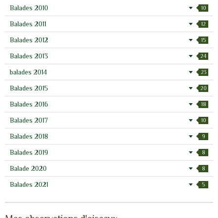
Balades 2010
10
Balades 2011
12
Balades 2012
15
Balades 2013
24
balades 2014
23
Balades 2015
20
Balades 2016
18
Balades 2017
10
Balades 2018
9
Balades 2019
8
Balade 2020
8
Balades 2021
5