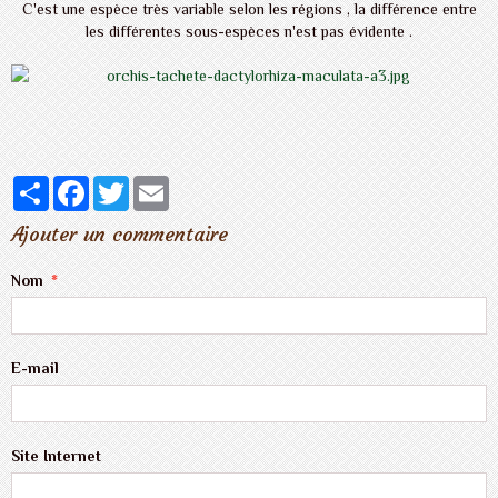
C'est une espèce très variable selon les régions , la différence entre
les différentes sous-espèces n'est pas évidente .
Partager
Facebook
Twitter
Email
Ajouter un commentaire
Nom
E-mail
Site Internet