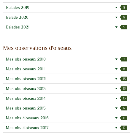
Balades 2019
8
Balade 2020
8
Balades 2021
5
Mes observations d'oiseaux
Mes obs oiseaux 2010
3
Mes obs oiseaux 2011
6
Mes obs oiseaux 2012
13
Mes obs oiseaux 2013
13
Mes obs oiseaux 2014
13
Mes obs oiseaux 2015
12
Mes obs d'oiseaux 2016
11
Mes obs d'oiseaux 2017
12