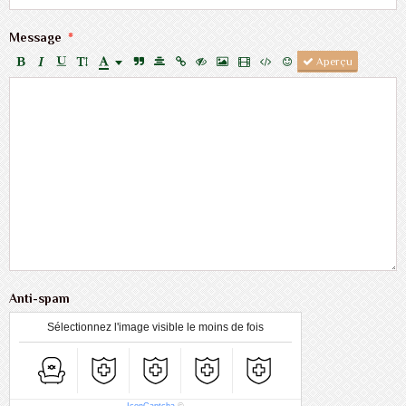
Message
Aperçu
Anti-spam
Sélectionnez l'image visible le moins de fois