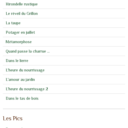
Hirondelle rustique
Le réveil du Grillon
La taupe
Potager en juillet
Métamorphose
Quand passe la charrue ...
Dans le lierre
L'heure du nourrissage
L'amour au jardin
L'heure du nourrissage 2
Dans le tas de bois
Les Pics