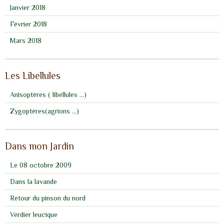
Janvier 2018
Février 2018
Mars 2018
Les Libellules
Anisoptères ( libellules ...)
Zygoptères(agrions ...)
Dans mon Jardin
Le 08 octobre 2009
Dans la lavande
Retour du pinson du nord
Verdier leucique