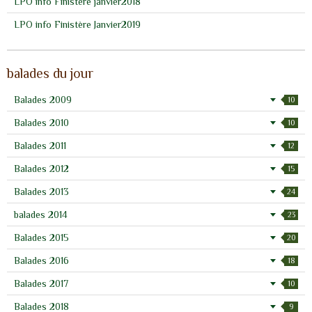
LPO info Finistère janvier2018
LPO info Finistère Janvier2019
balades du jour
Balades 2009
10
Balades 2010
10
Balades 2011
12
Balades 2012
15
Balades 2013
24
balades 2014
23
Balades 2015
20
Balades 2016
18
Balades 2017
10
Balades 2018
9