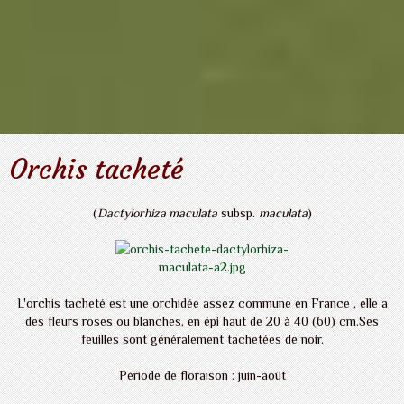
Orchis tacheté
(
Dactylorhiza maculata
subsp.
maculata
)
L'orchis tacheté est une orchidée assez commune en France , elle a
des fleurs roses ou blanches, en épi haut de 20 à
40 (60) cm
.Ses
feuilles sont généralement tachetées de noir.
Période de floraison : juin-août