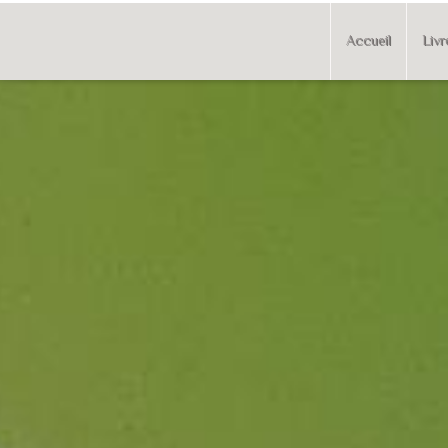
Accueil
Livr