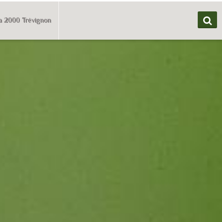
a 2000 Trévignon