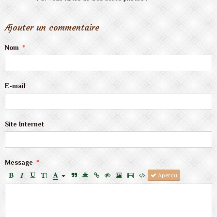
Ajouter un commentaire
Nom
E-mail
Site Internet
Message
Aperçu