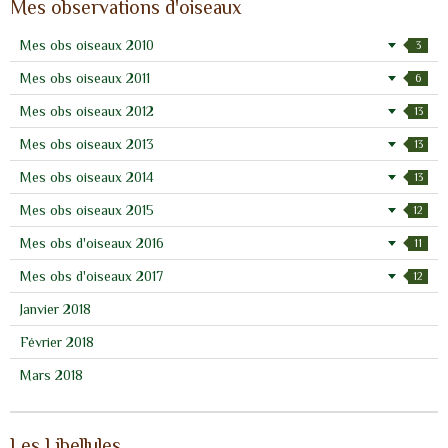
Mes observations d'oiseaux
Mes obs oiseaux 2010
3
Mes obs oiseaux 2011
6
Mes obs oiseaux 2012
13
Mes obs oiseaux 2013
13
Mes obs oiseaux 2014
13
Mes obs oiseaux 2015
12
Mes obs d'oiseaux 2016
11
Mes obs d'oiseaux 2017
12
Janvier 2018
Février 2018
Mars 2018
Les Libellules