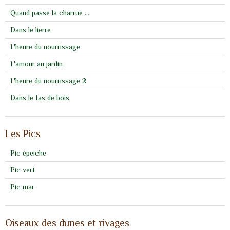
Quand passe la charrue ...
Dans le lierre
L'heure du nourrissage
L'amour au jardin
L'heure du nourrissage 2
Dans le tas de bois
Les Pics
Pic épeiche
Pic vert
Pic mar
Oiseaux des dunes et rivages