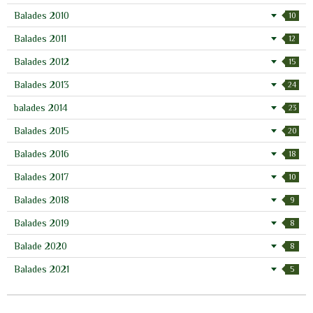
Balades 2010
10
Balades 2011
12
Balades 2012
15
Balades 2013
24
balades 2014
23
Balades 2015
20
Balades 2016
18
Balades 2017
10
Balades 2018
9
Balades 2019
8
Balade 2020
8
Balades 2021
5