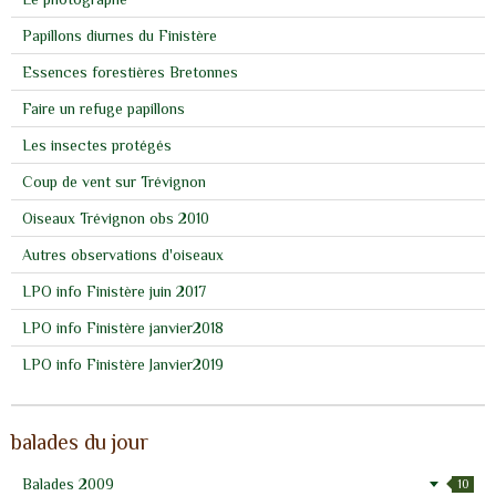
Papillons diurnes du Finistère
Essences forestières Bretonnes
Faire un refuge papillons
Les insectes protégés
Coup de vent sur Trévignon
Oiseaux Trévignon obs 2010
Autres observations d'oiseaux
LPO info Finistère juin 2017
LPO info Finistère janvier2018
LPO info Finistère Janvier2019
balades du jour
Balades 2009
10