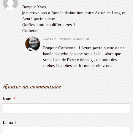
Bonjour Yves,
Je n’arrive pas à faire la distinction entre Azuré de Lang et
Azuré porte queue.
Quelles sont les différences ?
Catherine
Yves Le Presse
Le 26/09/2020
Bonjour Catherine , L'Azuré porte queue a une
bande blanche épaisse sous l'aile , alors que
sous l'aile de l'Azuré de lang , ce sont des
taches blanches en forme de chevrons .
Ajouter un commentaire
Nom
E-mail