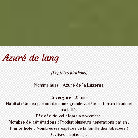
Azuré de lang
(Leptotes pirithous)
Nommé aussi :
Azuré de la Luzerne
Envergure :
25 mm
Habitat:
Un peu partout dans une grande variété de terrain fleuris et
ensoleillés .
Période de vol :
Mars à novembre .
Nombre de générations :
Produit plusieurs générations par an .
Plante hôte :
Nombreuses espèces de la famille des fabacées (
Cytises , lupins ...) .