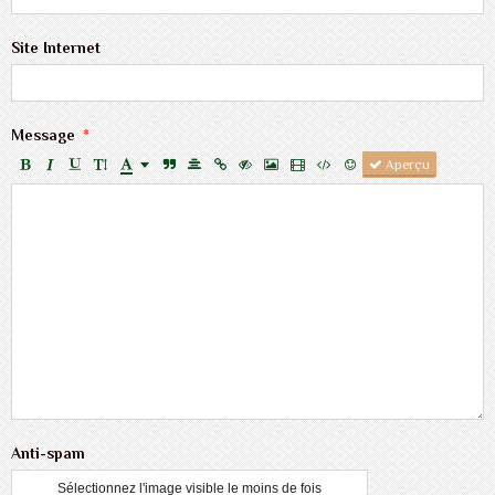
Site Internet
Message
Aperçu
Anti-spam
Sélectionnez l'image visible le moins de fois