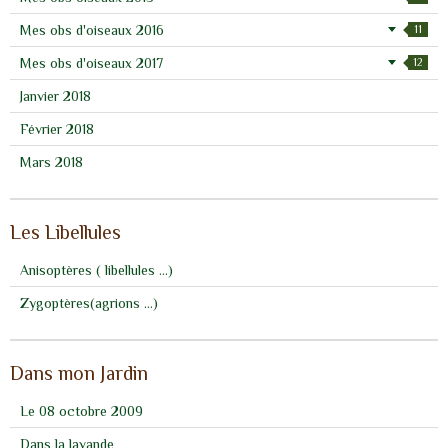
Mes obs d'oiseaux 2016
11
Mes obs d'oiseaux 2017
12
Janvier 2018
Février 2018
Mars 2018
Les Libellules
Anisoptères ( libellules ...)
Zygoptères(agrions ...)
Dans mon Jardin
Le 08 octobre 2009
Dans la lavande