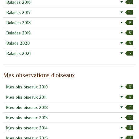
Balades 2016
18
Balades 2017
10
Balades 2018
9
Balades 2019
8
Balade 2020
8
Balades 2021
5
Mes observations d'oiseaux
Mes obs oiseaux 2010
3
Mes obs oiseaux 2011
6
Mes obs oiseaux 2012
13
Mes obs oiseaux 2013
13
Mes obs oiseaux 2014
13
Mes obs oiseaux 2015
12