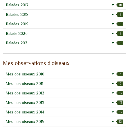
Balades 2017
10
Balades 2018
9
Balades 2019
8
Balade 2020
8
Balades 2021
5
Mes observations d'oiseaux
Mes obs oiseaux 2010
3
Mes obs oiseaux 2011
6
Mes obs oiseaux 2012
13
Mes obs oiseaux 2013
13
Mes obs oiseaux 2014
13
Mes obs oiseaux 2015
12