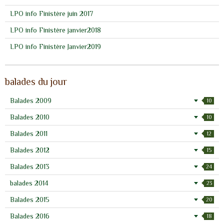
LPO info Finistère juin 2017
LPO info Finistère janvier2018
LPO info Finistère Janvier2019
balades du jour
Balades 2009
10
Balades 2010
10
Balades 2011
12
Balades 2012
15
Balades 2013
24
balades 2014
23
Balades 2015
20
Balades 2016
18