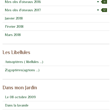
Mes obs d'oiseaux 2016
11
Mes obs d'oiseaux 2017
12
Janvier 2018
Février 2018
Mars 2018
Les Libellules
Anisoptères ( libellules ...)
Zygoptères(agrions ...)
Dans mon Jardin
Le 08 octobre 2009
Dans la lavande