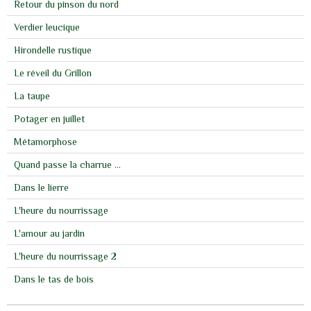
Retour du pinson du nord
Verdier leucique
Hirondelle rustique
Le réveil du Grillon
La taupe
Potager en juillet
Métamorphose
Quand passe la charrue ...
Dans le lierre
L'heure du nourrissage
L'amour au jardin
L'heure du nourrissage 2
Dans le tas de bois