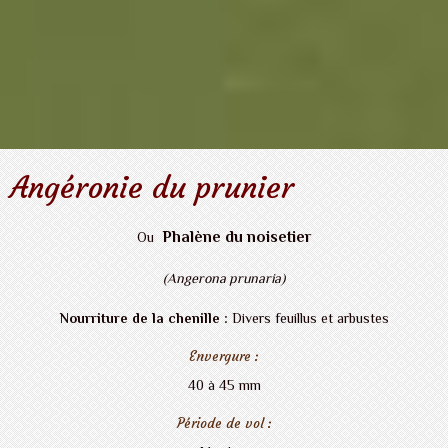
Angéronie du prunier
Phalène du noisetier
Ou
(Angerona prunaria)
Nourriture de la chenille :
Divers feuillus et arbustes
Envergure :
40 à 45 mm
Période de vol :