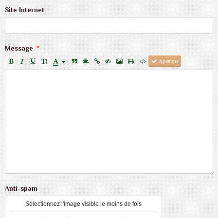
Site Internet
Message
Aperçu
Anti-spam
Sélectionnez l'image visible le moins de fois