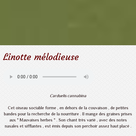
Linotte mélodieuse
Carduelis cannabina
Cet oiseau sociable forme , en dehors de la couvaison , de petites
bandes pour la recherche de la nourriture . Il mange des graines prises
aux " Mauvaises herbes " . Son chant très varié , avec des notes
nasales et sifflantes , est émis depuis son perchoir assez haut placé .