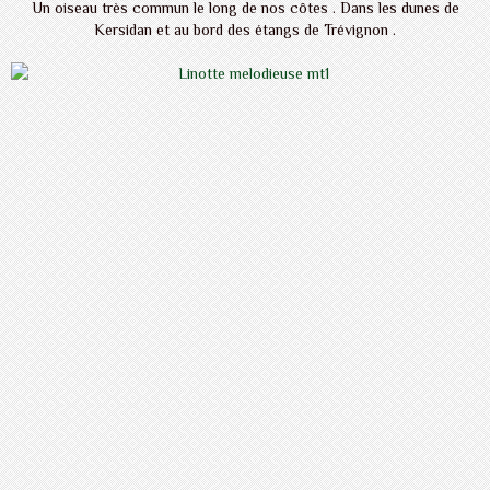
Un oiseau très commun le long de nos côtes . Dans les dunes de
Kersidan et au bord des étangs de Trévignon .