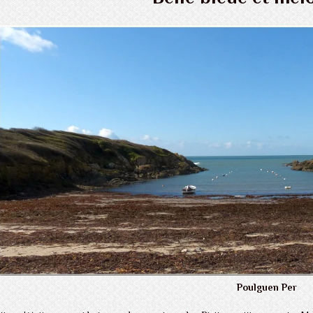
Poulguen Per