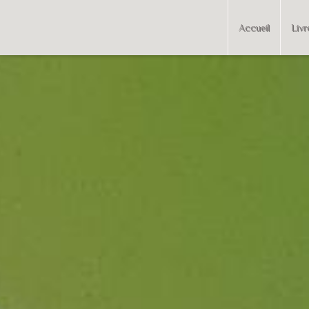
Accueil
Livr