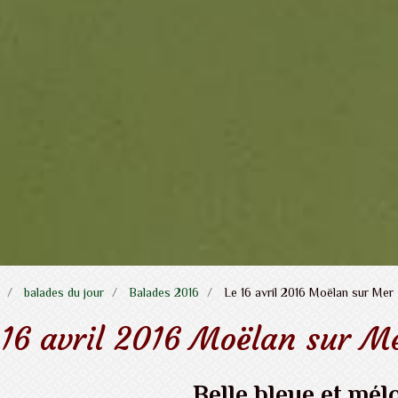
balades du jour
Balades 2016
Le 16 avril 2016 Moëlan sur Mer
 16 avril 2016 Moëlan sur M
Belle bleue et mél