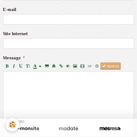
E-mail
Site Internet
Message
Aperçu
SPONSORS