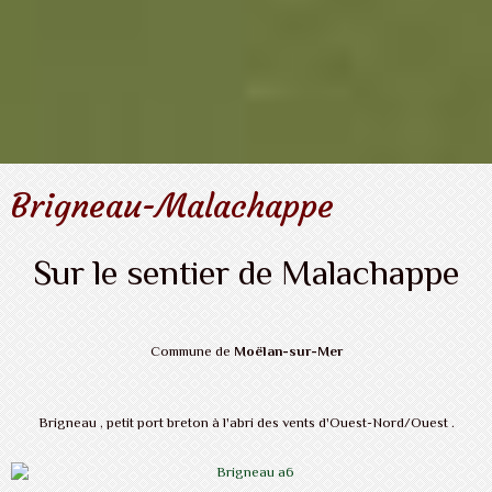
Brigneau-Malachappe
Sur le sentier de Malachappe
Commune de
Moëlan-sur-Mer
Brigneau , petit port breton à l'abri des vents d'Ouest-Nord/Ouest .