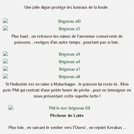
Une jolie digue protège les bateaux de la houle .
Plus haut , on retrouve les ruines de l'ancienne conserverie de
poissons , vestiges d'un autre temps , pourtant pas si loin .
Si l'industrie est en ruine à Malachappe , le poisson lui reste-là . Mon
pote Phil qui rentrait d'une petite heure de pêche , peut en témoigner en
nous présentant cette superbe lotte !
Pêcheur de Lotte
Plus loin , en suivant le sentier vers l'Ouest , on rejoint Kerabas ...