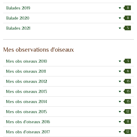
Balades 2019
8
Balade 2020
8
Balades 2021
5
Mes observations d'oiseaux
Mes obs oiseaux 2010
3
Mes obs oiseaux 2011
6
Mes obs oiseaux 2012
13
Mes obs oiseaux 2013
13
Mes obs oiseaux 2014
13
Mes obs oiseaux 2015
12
Mes obs d'oiseaux 2016
11
Mes obs d'oiseaux 2017
12