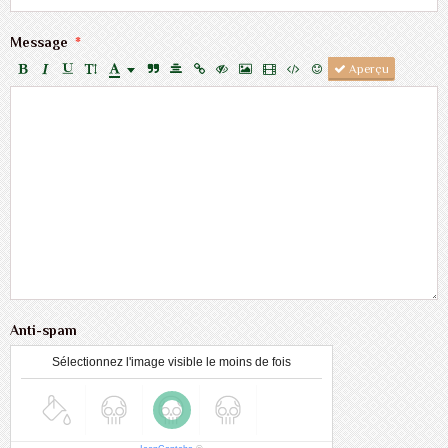
Message
Aperçu
Anti-spam
Sélectionnez l'image visible le moins de fois