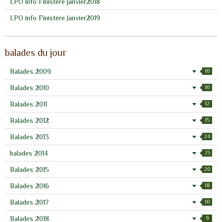
LPO info Finistère janvier2018
LPO info Finistère Janvier2019
balades du jour
Balades 2009
10
Balades 2010
10
Balades 2011
12
Balades 2012
15
Balades 2013
24
balades 2014
23
Balades 2015
20
Balades 2016
18
Balades 2017
10
Balades 2018
9