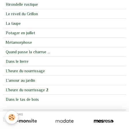
Hirondelle rustique
Le réveil du Grillon
La taupe
Potager en juillet
Métamorphose
Quand passe la charrue ...
Dans le lierre
L'heure du nourrissage
L'amour au jardin
L'heure du nourrissage 2
Dans le tas de bois
SPONSORS
Les Pics