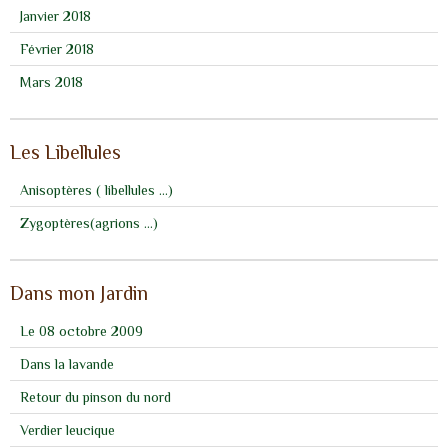
Janvier 2018
Février 2018
Mars 2018
Les Libellules
Anisoptères ( libellules ...)
Zygoptères(agrions ...)
Dans mon Jardin
Le 08 octobre 2009
Dans la lavande
Retour du pinson du nord
Verdier leucique