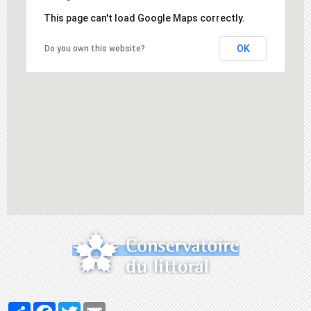
This page can't load Google Maps correctly.
OK
Do you own this website?
Partager
Facebook
Twitter
Email