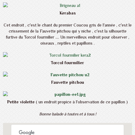
Kerabas
Cet endroit , c'est le chant du premier Coucou gris de l'année , c'est le
crissement de la Fauvette pitchou qui y niche , c'est la silhouette
furtive du Torcol fourmilier .... Un merveilleux endroit pour observer ,
oiseaux , reptiles et papillons .
Torcol fourmilier
Fauvette pitchou
Petite violette
( un endroit propice à l'observation de ce papillon )
Bonne balade à toutes et à tous !