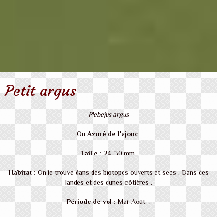
Petit argus
Plebejus argus
Ou
Azuré de l'ajonc
Taille :
24-30 mm.
Habitat :
On le trouve dans des biotopes ouverts et secs . Dans des
landes et des dunes côtières .
Période de vol :
Mai-Août .