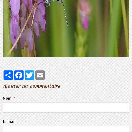
Partager
Facebook
Twitter
Email
Ajouter un commentaire
Nom
E-mail