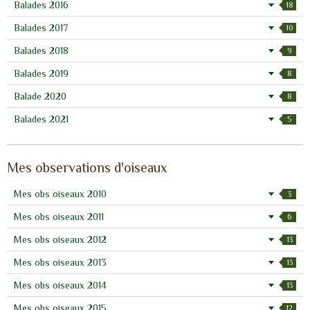
Balades 2016
18
Balades 2017
10
Balades 2018
9
Balades 2019
8
Balade 2020
8
Balades 2021
5
Mes observations d'oiseaux
Mes obs oiseaux 2010
3
Mes obs oiseaux 2011
6
Mes obs oiseaux 2012
13
Mes obs oiseaux 2013
13
Mes obs oiseaux 2014
13
Mes obs oiseaux 2015
12