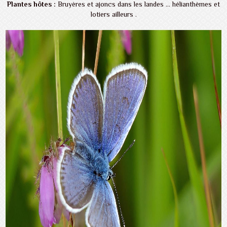
Plantes hôtes :
Bruyères et ajoncs dans les landes ... hélianthèmes et
lotiers ailleurs .