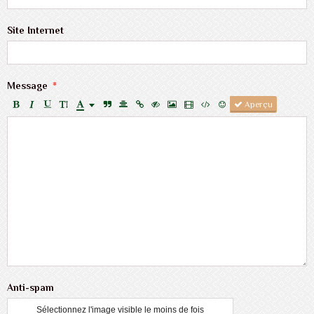
Site Internet
Message
Aperçu
Anti-spam
Sélectionnez l'image visible le moins de fois