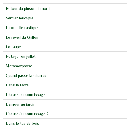
Retour du pinson du nord
Verdier leucique
Hirondelle rustique
Le réveil du Grillon
La taupe
Potager en juillet
Métamorphose
Quand passe la charrue ...
Dans le lierre
L'heure du nourrissage
L'amour au jardin
L'heure du nourrissage 2
Dans le tas de bois