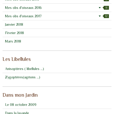
Mes obs d'oiseaux 2016
11
Mes obs d'oiseaux 2017
12
Janvier 2018
Février 2018
Mars 2018
Les Libellules
Anisoptères ( libellules ...)
Zygoptères(agrions ...)
Dans mon Jardin
Le 08 octobre 2009
Dans la lavande