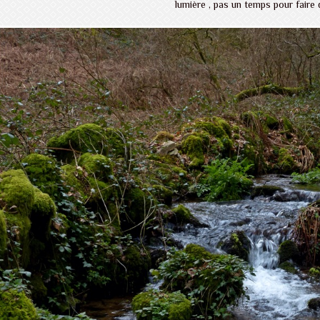
lumière , pas un temps pour faire 