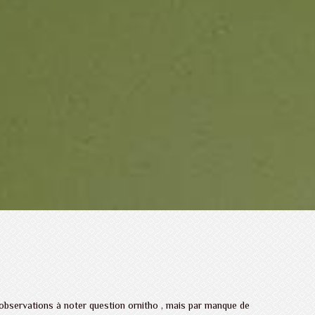
observations à noter question ornitho , mais par manque de