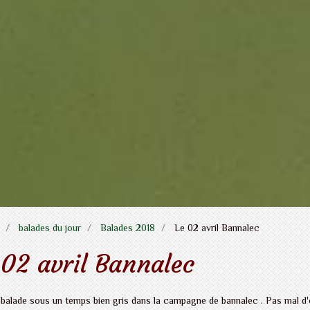
balades du jour
Balades 2018
Le 02 avril Bannalec
 02 avril Bannalec
 balade sous un temps bien gris dans la campagne de bannalec . Pas mal d'