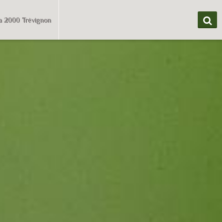
a 2000 Trévignon