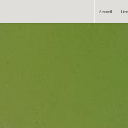
Accueil
Livr