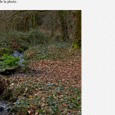
de la photo .