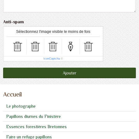
Anti-spam
Sélectionnez l'image visible le moins de fois
IconCaptcha
©
Ajouter
Accueil
Le photographe
Papillons diurnes du Finistère
Essences forestières Bretonnes
Faire un refuge papillons