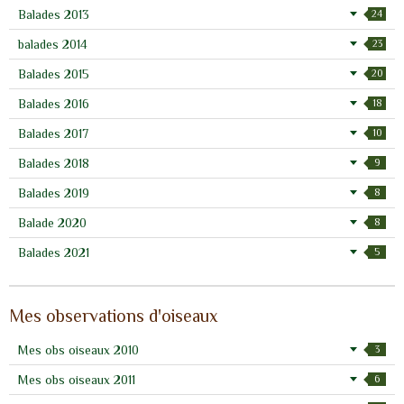
Balades 2013
24
balades 2014
23
Balades 2015
20
Balades 2016
18
Balades 2017
10
Balades 2018
9
Balades 2019
8
Balade 2020
8
Balades 2021
5
Mes observations d'oiseaux
Mes obs oiseaux 2010
3
Mes obs oiseaux 2011
6