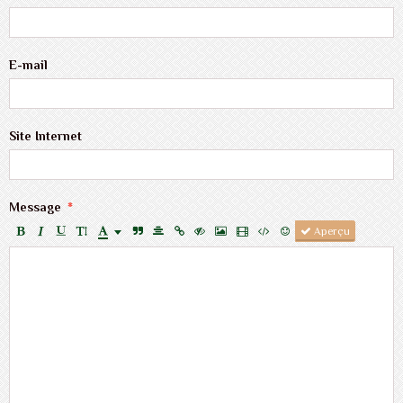
E-mail
Site Internet
Message
Aperçu