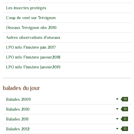
Les insectes protégés
Coup de vent sur Trévignon
Oiseaux Trévignon obs 2010
Autres observations d'oiseaux
LPO info Finistère juin 2017
LPO info Finistère janvier2018
LPO info Finistère Janvier2019
balades du jour
Balades 2009
10
Balades 2010
10
Balades 2011
12
Balades 2012
15