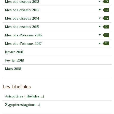
Mes obs oiseaux 2012
13
Mes obs oiseaux 2013
13
Mes obs oiseaux 2014
13
Mes obs oiseaux 2015
12
Mes obs d'oiseaux 2016
11
Mes obs d'oiseaux 2017
12
Janvier 2018
Février 2018
Mars 2018
Les Libellules
Anisoptères ( libellules ...)
Zygoptères(agrions ...)