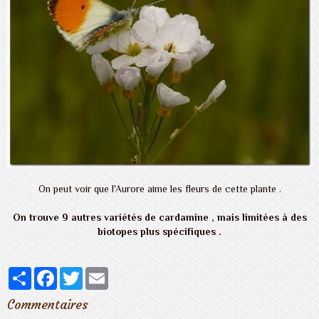
On peut voir que l'Aurore aime les fleurs de cette plante .
On trouve 9 autres variétés de cardamine , mais limitées à des
biotopes plus spécifiques .
Partager
Facebook
Twitter
Email
Commentaires