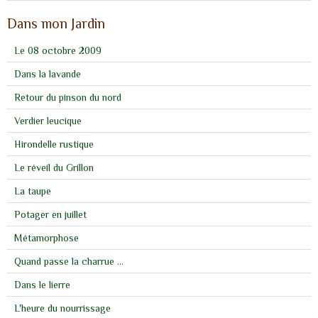
Dans mon Jardin
Le 08 octobre 2009
Dans la lavande
Retour du pinson du nord
Verdier leucique
Hirondelle rustique
Le réveil du Grillon
La taupe
Potager en juillet
Métamorphose
Quand passe la charrue ...
Dans le lierre
L'heure du nourrissage