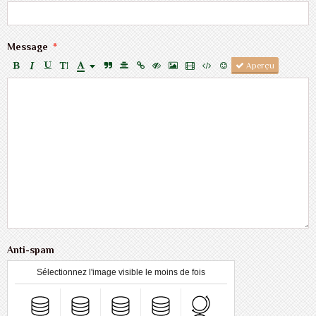
Message
Aperçu
Anti-spam
Sélectionnez l'image visible le moins de fois