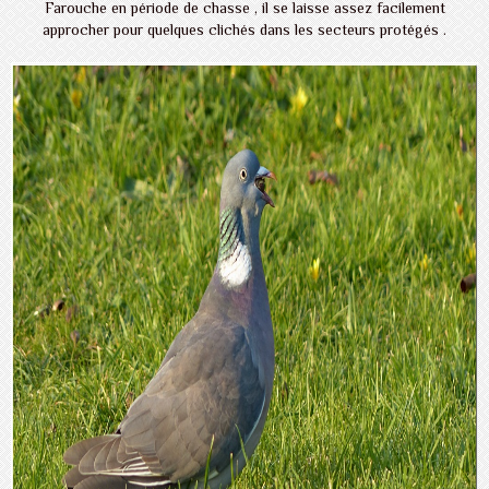
Farouche en période de chasse , il se laisse assez facilement
approcher pour quelques clichés dans les secteurs protégés .