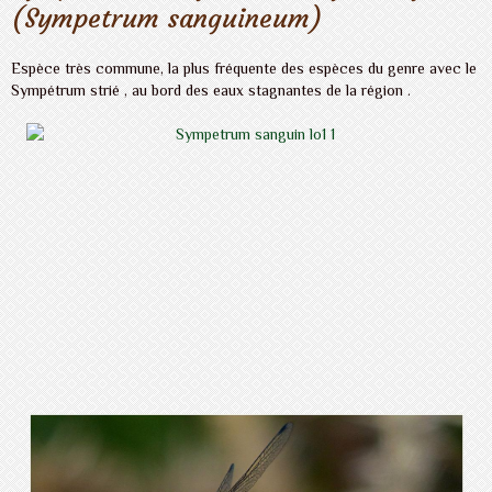
(Sympetrum sanguineum)
Espèce très commune, la plus fréquente des espèces du genre avec le
Sympétrum strié , au bord des eaux stagnantes de la région .