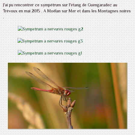
J'ai pu rencontrer ce sympétrum sur l'étang de Guengaradec au
Trévoux en mai 2015 . A Moëlan sur Mer et dans les Montagnes noires
.