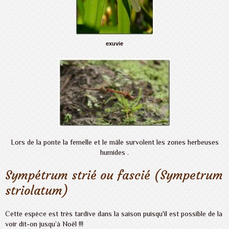
exuvie
Lors de la ponte la femelle et le mâle survolent les zones herbeuses
humides .
Sympétrum strié ou fascié (Sympetrum
striolatum)
Cette espèce est très tardive dans la saison puisqu'il est possible de la
voir dit-on jusqu’à Noël !!!