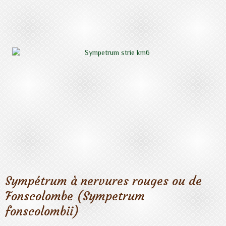
Sympétrum à nervures rouges ou de
Fonscolombe (Sympetrum
fonscolombii)