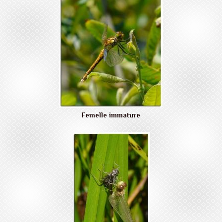
Femelle immature