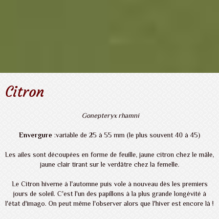
Citron
Gonepteryx rhamni
Envergure
:variable de 25 à
55 mm
(le plus souvent 40 à 45)
Les ailes sont découpées en forme de feuille, jaune citron chez le mâle,
jaune clair tirant sur le verdâtre chez la femelle.
Le Citron hiverne à l'automne puis vole à nouveau dès les premiers
jours de soleil. C'est l'un des papillons à la plus grande longévité à
l'état d'imago. On peut même l'observer alors que l'hiver est encore là !