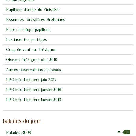
Papillons diurnes du Finistère
Essences forestières Bretonnes
Faire un refuge papillons
Les insectes protégés
Coup de vent sur Trévignon
Oiseaux Trévignon obs 2010
Autres observations d'oiseaux
LPO info Finistère juin 2017
LPO info Finistère janvier2018
LPO info Finistère Janvier2019
balades du jour
Balades 2009
10