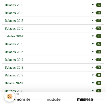
Balades 2010
10
Balades 2011
12
Balades 2012
15
Balades 2013
24
balades 2014
23
Balades 2015
20
Balades 2016
18
Balades 2017
10
Balades 2018
9
Balades 2019
8
Balade 2020
8
Balades 2021
5
SPONSORS