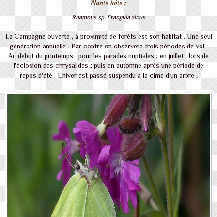
Plante hôte :
Rhamnus sp, Frangula alnus
La Campagne ouverte , à proximité de forêts est son habitat . Une seul
génération annuelle . Par contre on observera trois périodes de vol :
Au début du printemps , pour les parades nuptiales ; en juillet , lors de
l'éclosion des chrysalides ; puis en automne après une période de
repos d'été . L'hiver est passé suspendu à la cime d'un arbre
.