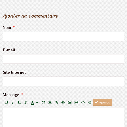
Ajouter un commentaire
Nom
E-mail
Site Internet
Message
Aperçu