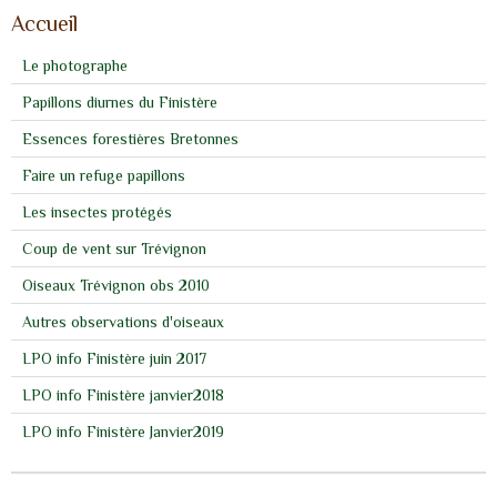
Accueil
Le photographe
Papillons diurnes du Finistère
Essences forestières Bretonnes
Faire un refuge papillons
Les insectes protégés
Coup de vent sur Trévignon
Oiseaux Trévignon obs 2010
Autres observations d'oiseaux
LPO info Finistère juin 2017
LPO info Finistère janvier2018
LPO info Finistère Janvier2019