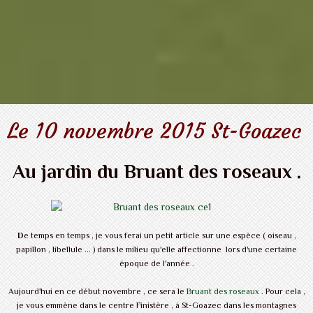
Le 10 novembre 2015 St-Goazec
Au jardin du Bruant des roseaux .
D
e temps en temps , je vous ferai un petit article sur une espèce ( oiseau ,
papillon , libellule ... ) dans le milieu qu'elle affectionne lors d'une certaine
époque de l'année .
Aujourd'hui en ce début novembre , ce sera le
Bruant des roseaux
. Pour cela ,
je vous emmène dans le centre Finistère , à St-Goazec dans les montagnes