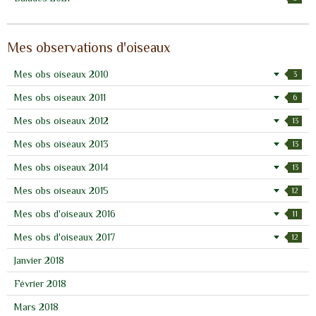
Mes observations d'oiseaux
Mes obs oiseaux 2010
3
Mes obs oiseaux 2011
6
Mes obs oiseaux 2012
13
Mes obs oiseaux 2013
13
Mes obs oiseaux 2014
13
Mes obs oiseaux 2015
12
Mes obs d'oiseaux 2016
11
Mes obs d'oiseaux 2017
12
Janvier 2018
Février 2018
Mars 2018