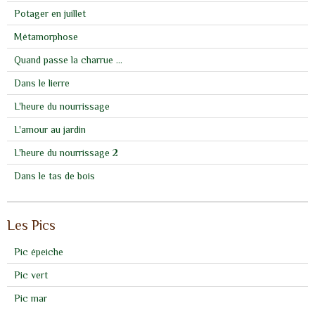
Potager en juillet
Métamorphose
Quand passe la charrue ...
Dans le lierre
L'heure du nourrissage
L'amour au jardin
L'heure du nourrissage 2
Dans le tas de bois
Les Pics
Pic épeiche
Pic vert
Pic mar