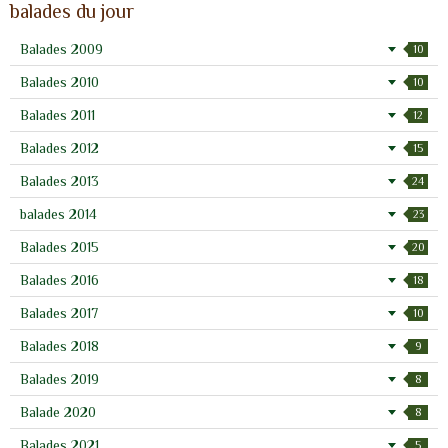
balades du jour
Balades 2009
10
Balades 2010
10
Balades 2011
12
Balades 2012
15
Balades 2013
24
balades 2014
23
Balades 2015
20
Balades 2016
18
Balades 2017
10
Balades 2018
9
Balades 2019
8
Balade 2020
8
Balades 2021
5