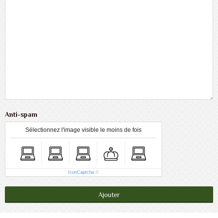
Anti-spam
Sélectionnez l'image visible le moins de fois
IconCaptcha
©
Ajouter