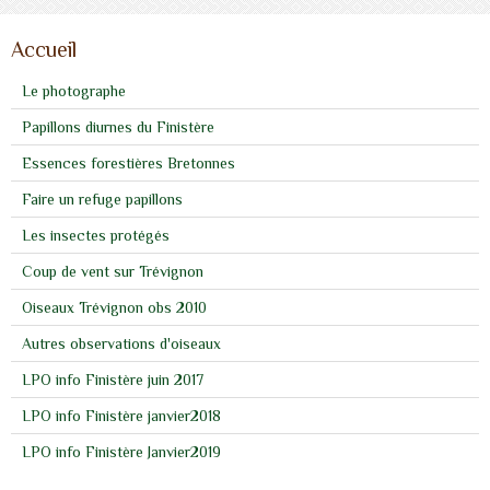
Accueil
Le photographe
Papillons diurnes du Finistère
Essences forestières Bretonnes
Faire un refuge papillons
Les insectes protégés
Coup de vent sur Trévignon
Oiseaux Trévignon obs 2010
Autres observations d'oiseaux
LPO info Finistère juin 2017
LPO info Finistère janvier2018
LPO info Finistère Janvier2019