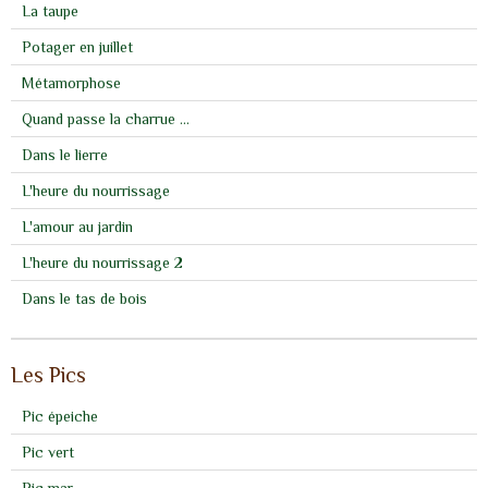
La taupe
Potager en juillet
Métamorphose
Quand passe la charrue ...
Dans le lierre
L'heure du nourrissage
L'amour au jardin
L'heure du nourrissage 2
Dans le tas de bois
Les Pics
Pic épeiche
Pic vert