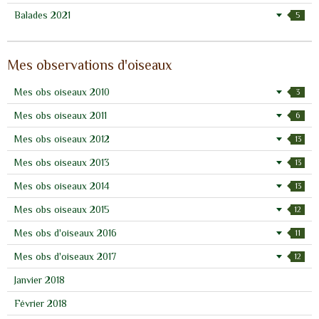
Balades 2021
5
Mes observations d'oiseaux
Mes obs oiseaux 2010
3
Mes obs oiseaux 2011
6
Mes obs oiseaux 2012
13
Mes obs oiseaux 2013
13
Mes obs oiseaux 2014
13
Mes obs oiseaux 2015
12
Mes obs d'oiseaux 2016
11
Mes obs d'oiseaux 2017
12
Janvier 2018
Février 2018