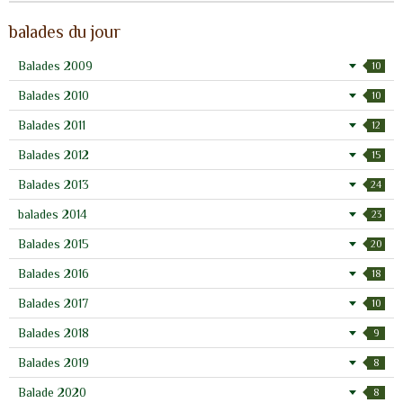
balades du jour
Balades 2009
10
Balades 2010
10
Balades 2011
12
Balades 2012
15
Balades 2013
24
balades 2014
23
Balades 2015
20
Balades 2016
18
Balades 2017
10
Balades 2018
9
Balades 2019
8
Balade 2020
8