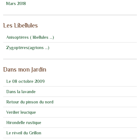
Mars 2018
Les Libellules
Anisoptères ( libellules ...)
Zygoptères(agrions ...)
Dans mon Jardin
Le 08 octobre 2009
Dans la lavande
Retour du pinson du nord
Verdier leucique
Hirondelle rustique
Le réveil du Grillon