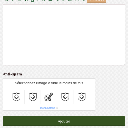
Anti-spam
Sélectionnez l'image visible le moins de fois
IconCaptcha
©
Ajouter