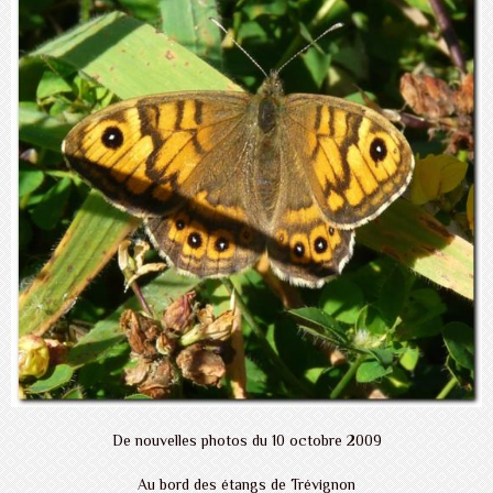
De nouvelles photos du 10 octobre 2009
Au bord des étangs de Trévignon