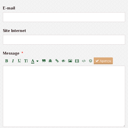
E-mail
Site Internet
Message
Aperçu