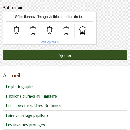
Anti-spam
Sélectionnez l'image visible le moins de fois
IconCaptcha
©
Ajouter
Accueil
Le photographe
Papillons diurnes du Finistère
Essences forestières Bretonnes
Faire un refuge papillons
Les insectes protégés