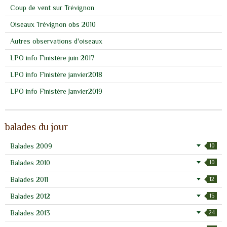
Coup de vent sur Trévignon
Oiseaux Trévignon obs 2010
Autres observations d'oiseaux
LPO info Finistère juin 2017
LPO info Finistère janvier2018
LPO info Finistère Janvier2019
balades du jour
Balades 2009
10
Balades 2010
10
Balades 2011
12
Balades 2012
15
Balades 2013
24