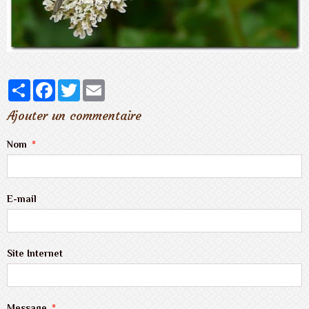
Partager
Facebook
Twitter
Email
Ajouter un commentaire
Nom
E-mail
Site Internet
Message