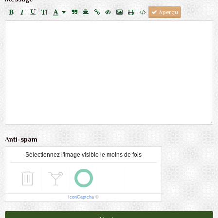
Aperçu
Anti-spam
Sélectionnez l'image visible le moins de fois
IconCaptcha
©