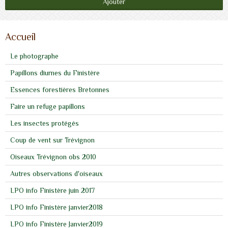
Ajouter
Accueil
Le photographe
Papillons diurnes du Finistère
Essences forestières Bretonnes
Faire un refuge papillons
Les insectes protégés
Coup de vent sur Trévignon
Oiseaux Trévignon obs 2010
Autres observations d'oiseaux
LPO info Finistère juin 2017
LPO info Finistère janvier2018
LPO info Finistère Janvier2019