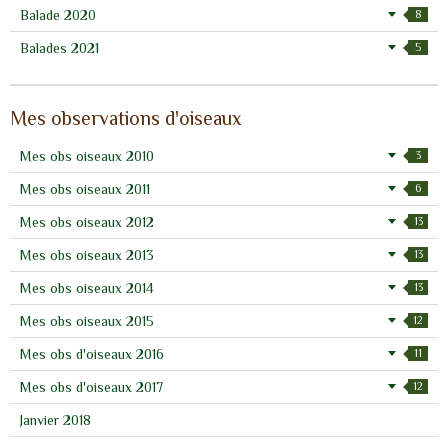
Balade 2020
8
Balades 2021
5
Mes observations d'oiseaux
Mes obs oiseaux 2010
3
Mes obs oiseaux 2011
6
Mes obs oiseaux 2012
13
Mes obs oiseaux 2013
13
Mes obs oiseaux 2014
13
Mes obs oiseaux 2015
12
Mes obs d'oiseaux 2016
11
Mes obs d'oiseaux 2017
12
Janvier 2018