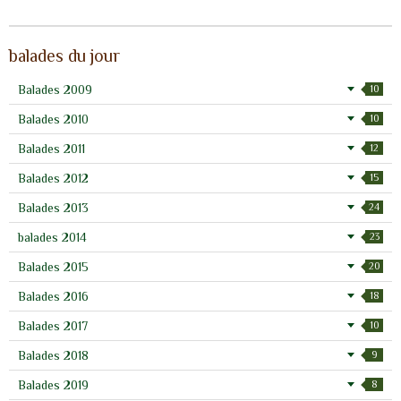
balades du jour
Balades 2009
10
Balades 2010
10
Balades 2011
12
Balades 2012
15
Balades 2013
24
balades 2014
23
Balades 2015
20
Balades 2016
18
Balades 2017
10
Balades 2018
9
Balades 2019
8