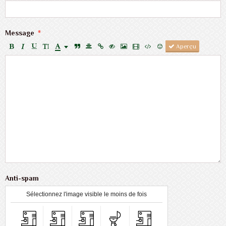
Message
Aperçu
Anti-spam
Sélectionnez l'image visible le moins de fois