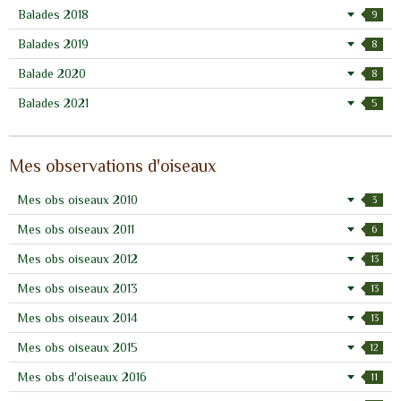
Balades 2018
9
Balades 2019
8
Balade 2020
8
Balades 2021
5
Mes observations d'oiseaux
Mes obs oiseaux 2010
3
Mes obs oiseaux 2011
6
Mes obs oiseaux 2012
13
Mes obs oiseaux 2013
13
Mes obs oiseaux 2014
13
Mes obs oiseaux 2015
12
Mes obs d'oiseaux 2016
11