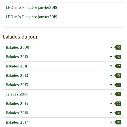
LPO info Finistère janvier2018
LPO info Finistère Janvier2019
balades du jour
Balades 2009
10
Balades 2010
10
Balades 2011
12
Balades 2012
15
Balades 2013
24
balades 2014
23
Balades 2015
20
Balades 2016
18
Balades 2017
10