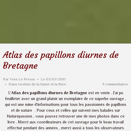
Atlas des papillons diurnes de
Bretagne
Par
Yves Le Presse
Le 03/07/2017
Dans
Gestion de la faune et la flore
9 commentaires
L'
Atlas des papillons diurnes de Bretagne
est en vente . J'ai pu
feuilleter avec un grand plaisir un exemplaire de ce superbe ouvrage ,
qui est une mine d'informations pour tous les passionnés de papillons
et de nature . Pour ceux et celles qui suivent mes balades sur
Naturepassion , vous pouvez retrouver une de mes photos dans ce
livre . Merci aux coordinateurs de cet ouvrage pour le beau travail
effectué pendant des années , merci aussi à tous les observateurs